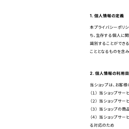
1. 個人情報の定義
本プライバシーポリシ
ち、生存する個人に
識別することができ
こととなるものを含み
2. 個人情報の利用
当ショップは、お客様
（１） 当ショップサ
（２） 当ショップサ
（３） 当ショップの
（４） 当ショップサ
る対応のため