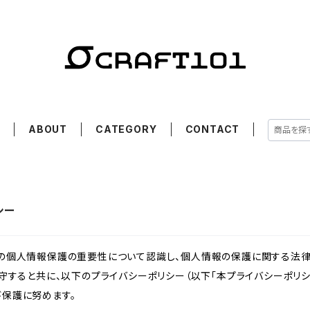
E
ABOUT
CATEGORY
CONTACT
シー
様の個人情報保護の重要性について認識し、個人情報の保護に関する法律
遵守すると共に、以下のプライバシーポリシー（以下「本プライバシーポリシ
び保護に努めます。