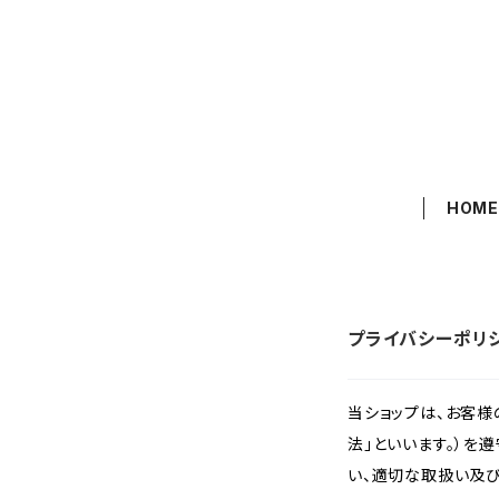
HOM
プライバシーポリ
当ショップは、お客
法」といいます。）を
い、適切な取扱い及