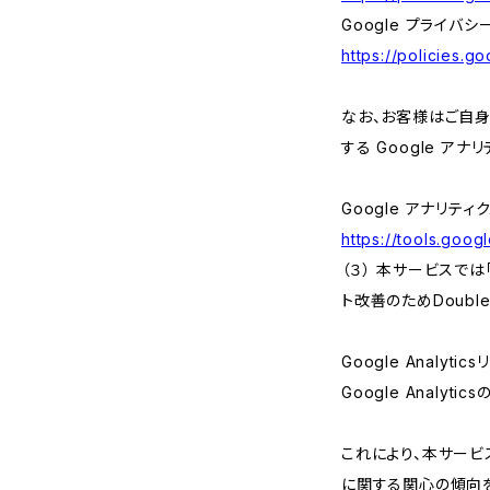
Google プライバシ
https://policies.g
なお、お客様はご自身の
する Google ア
Google アナリティ
https://tools.goo
（３） 本サービスでは
ト改善のためDouble
Google Analyti
Google Anal
これにより、本サービス
に関する関心の傾向