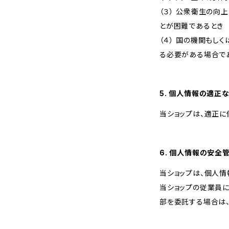
（３） 公衆衛生の
とが困難であるとき
（４） 国の機関も
る必要がある場合で
5. 個人情報の適正
当ショップは、適正に
6. 個人情報の安全
当ショップは、個人情
当ショップの従業員
部を委託する場合は