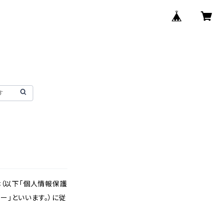
（以下「個人情報保護
ー」といいます。）に従