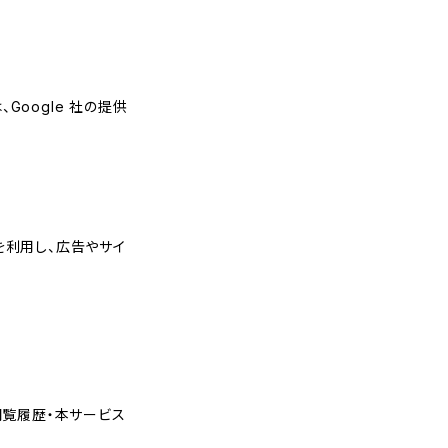
Google 社の提供
能を利用し、広告やサイ
・閲覧履歴・本サービス