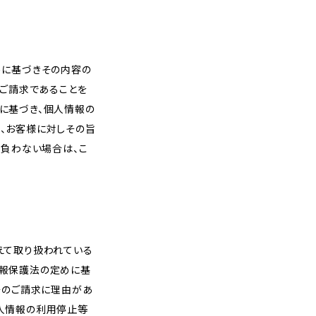
めに基づきその内容の
のご請求であることを
に基づき、個人情報の
、お客様に対しその旨
を負わない場合は、こ
えて取り扱われている
情報保護法の定めに基
そのご請求に理由があ
人情報の利用停止等